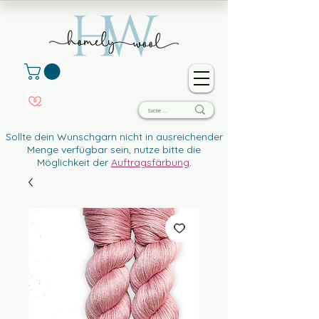
Sollte dein Wunschgarn nicht in ausreichender
Menge verfügbar sein, nutze bitte die
Möglichkeit der
Auftragsfärbung
.