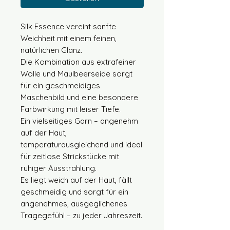
Silk Essence vereint sanfte
Weichheit mit einem feinen,
natürlichen Glanz.
Die Kombination aus extrafeiner
Wolle und Maulbeerseide sorgt
für ein geschmeidiges
Maschenbild und eine besondere
Farbwirkung mit leiser Tiefe.
Ein vielseitiges Garn – angenehm
auf der Haut,
temperaturausgleichend und ideal
für zeitlose Strickstücke mit
ruhiger Ausstrahlung.
Es liegt weich auf der Haut, fällt
geschmeidig und sorgt für ein
angenehmes, ausgeglichenes
Tragegefühl – zu jeder Jahreszeit.