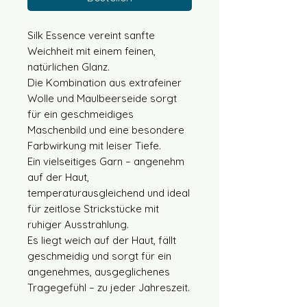
Silk Essence vereint sanfte
Weichheit mit einem feinen,
natürlichen Glanz.
Die Kombination aus extrafeiner
Wolle und Maulbeerseide sorgt
für ein geschmeidiges
Maschenbild und eine besondere
Farbwirkung mit leiser Tiefe.
Ein vielseitiges Garn – angenehm
auf der Haut,
temperaturausgleichend und ideal
für zeitlose Strickstücke mit
ruhiger Ausstrahlung.
Es liegt weich auf der Haut, fällt
geschmeidig und sorgt für ein
angenehmes, ausgeglichenes
Tragegefühl – zu jeder Jahreszeit.