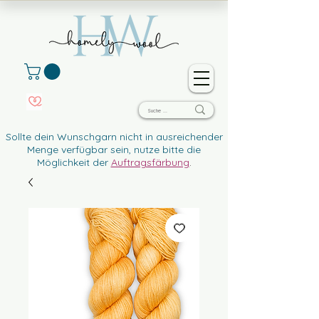
Sollte dein Wunschgarn nicht in ausreichender
Menge verfügbar sein, nutze bitte die
Möglichkeit der
Auftragsfärbung
.