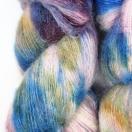
sämtliche Pflege-