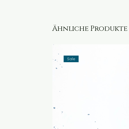
Ähnliche Produkte
Sale