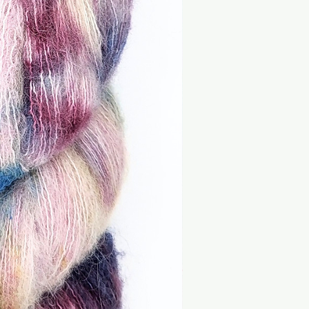
 und Verarbeitungshinweise.