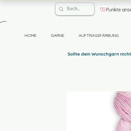
Punkte ans
HOME
GARNE
AUFTRAGSFÄRBUNG
Sollte dein Wunschgarn nicht