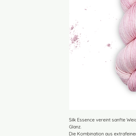
Silk Essence vereint sanfte Weic
Glanz.
Die Kombination aus extrafeine