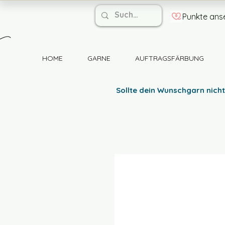
Punkte ans
HOME
GARNE
AUFTRAGSFÄRBUNG
Sollte dein Wunschgarn nicht