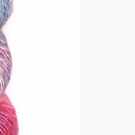
 und Verarbeitungshinweise.