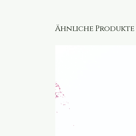
Ähnliche Produkte