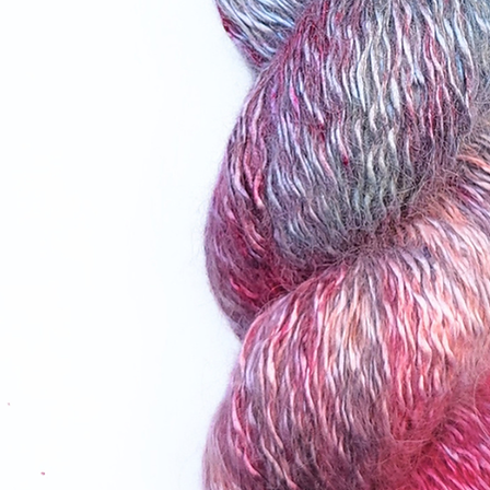
sämtliche Pflege-