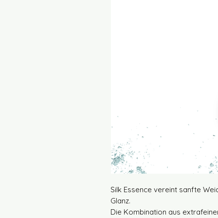
Silk Essence vereint sanfte Weic
Glanz.
Die Kombination aus extrafeine