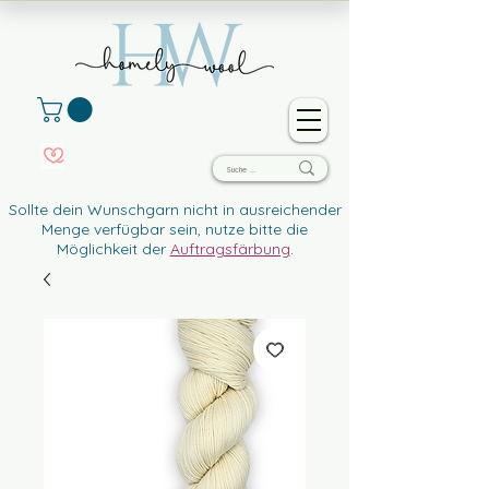
Sollte dein Wunschgarn nicht in ausreichender
Menge verfügbar sein, nutze bitte die
Möglichkeit der
Auftragsfärbung
.