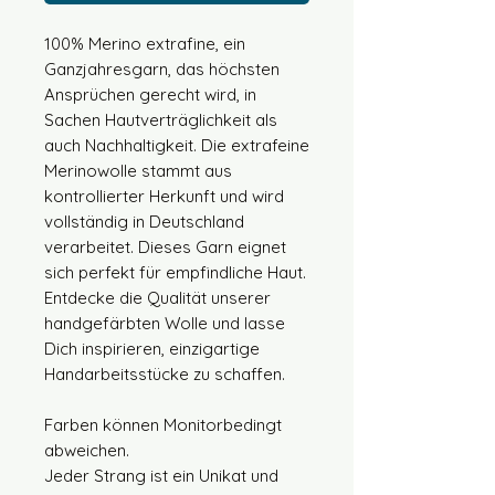
100% Merino extrafine, ein
Ganzjahresgarn, das höchsten
Ansprüchen gerecht wird, in
Sachen Hautverträglichkeit als
auch Nachhaltigkeit. Die extrafeine
Merinowolle stammt aus
kontrollierter Herkunft und wird
vollständig in Deutschland
verarbeitet. Dieses Garn eignet
sich perfekt für empfindliche Haut.
Entdecke die Qualität unserer
handgefärbten Wolle und lasse
Dich inspirieren, einzigartige
Handarbeitsstücke zu schaffen.
Farben können Monitorbedingt
abweichen.
Jeder Strang ist ein Unikat und