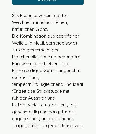
Silk Essence vereint sanfte
Weichheit mit einem feinen,
natürlichen Glanz.
Die Kombination aus extrafeiner
Wolle und Maulbeerseide sorgt
für ein geschmeidiges
Maschenbild und eine besondere
Farbwirkung mit leiser Tiefe.
Ein vielseitiges Garn – angenehm
auf der Haut,
temperaturausgleichend und ideal
für zeitlose Strickstücke mit
ruhiger Ausstrahlung.
Es liegt weich auf der Haut, fällt
geschmeidig und sorgt für ein
angenehmes, ausgeglichenes
Tragegefühl – zu jeder Jahreszeit.