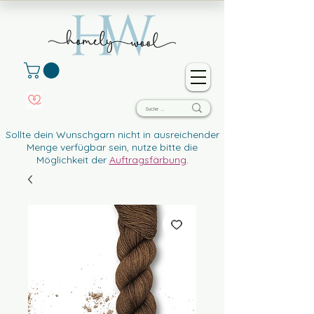
Sollte dein Wunschgarn nicht in ausreichender
Menge verfügbar sein, nutze bitte die
Möglichkeit der
Auftragsfärbung
.