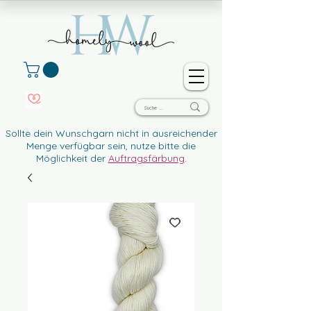
Sollte dein Wunschgarn nicht in ausreichender
Menge verfügbar sein, nutze bitte die
Möglichkeit der
Auftragsfärbung
.