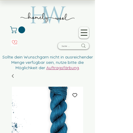
Sollte dein Wunschgarn nicht in ausreichender
Menge verfügbar sein, nutze bitte die
Möglichkeit der
Auftragsfärbung
.