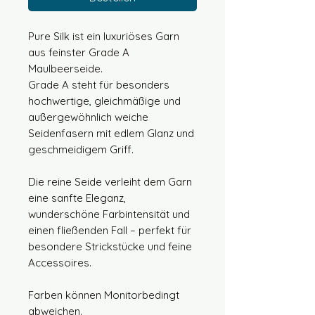
Pure Silk ist ein luxuriöses Garn
aus feinster Grade A
Maulbeerseide.
Grade A steht für besonders
hochwertige, gleichmäßige und
außergewöhnlich weiche
Seidenfasern mit edlem Glanz und
geschmeidigem Griff.
Die reine Seide verleiht dem Garn
eine sanfte Eleganz,
wunderschöne Farbintensität und
einen fließenden Fall – perfekt für
besondere Strickstücke und feine
Accessoires.
Farben können Monitorbedingt
abweichen.