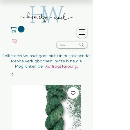
Sollte dein Wunschgarn nicht in ausreichender
Menge verfügbar sein, nutze bitte die
Möglichkeit der
Auftragsfärbung
.