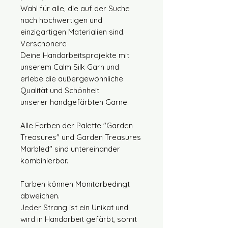
Wahl für alle, die auf der Suche
nach hochwertigen und
einzigartigen Materialien sind.
Verschönere
Deine Handarbeitsprojekte mit
unserem Calm Silk Garn und
erlebe die außergewöhnliche
Qualität und Schönheit
unserer handgefärbten Garne.
Alle Farben der Palette "Garden
Treasures" und Garden Treasures
Marbled" sind untereinander
kombinierbar.
Farben können Monitorbedingt
abweichen.
Jeder Strang ist ein Unikat und
wird in Handarbeit gefärbt, somit