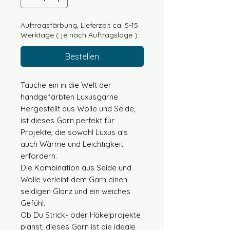
Auftragsfärbung, Lieferzeit ca. 5-15
Werktage ( je nach Auftragslage ).
Bestellen
Tauche ein in die Welt der
handgefärbten Luxusgarne.
Hergestellt aus Wolle und Seide,
ist dieses Garn perfekt für
Projekte, die sowohl Luxus als
auch Wärme und Leichtigkeit
erfordern.
Die Kombination aus Seide und
Wolle verleiht dem Garn einen
seidigen Glanz und ein weiches
Gefühl.
Ob Du Strick- oder Häkelprojekte
planst, dieses Garn ist die ideale