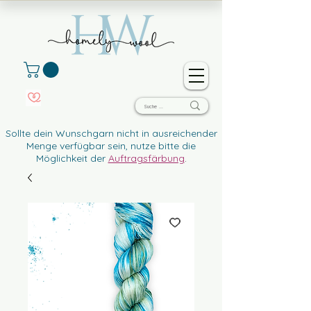
Sollte dein Wunschgarn nicht in ausreichender
Menge verfügbar sein, nutze bitte die
Möglichkeit der
Auftragsfärbung
.