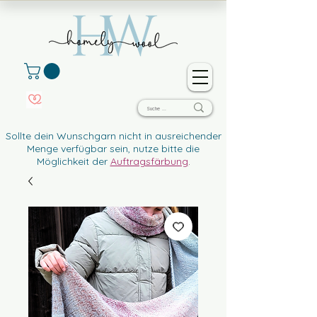
Sollte dein Wunschgarn nicht in ausreichender
Menge verfügbar sein, nutze bitte die
Möglichkeit der
Auftragsfärbung
.