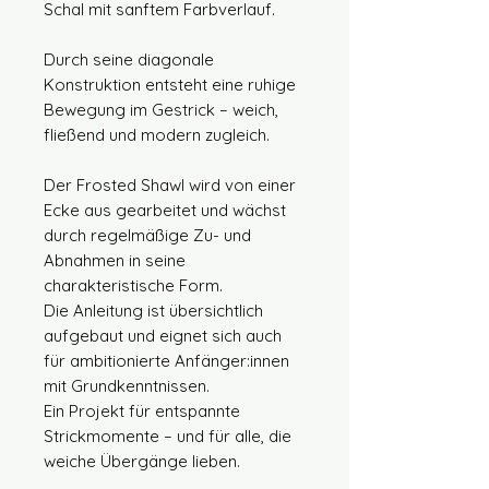
Schal mit sanftem Farbverlauf.
Durch seine diagonale
Konstruktion entsteht eine ruhige
Bewegung im Gestrick – weich,
fließend und modern zugleich.
Der Frosted Shawl wird von einer
Ecke aus gearbeitet und wächst
durch regelmäßige Zu- und
Abnahmen in seine
charakteristische Form.
Die Anleitung ist übersichtlich
aufgebaut und eignet sich auch
für ambitionierte Anfänger:innen
mit Grundkenntnissen.
Ein Projekt für entspannte
Strickmomente – und für alle, die
weiche Übergänge lieben.