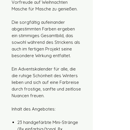
Vorfreude auf Weihnachten
Masche für Masche zu genießen.
Die sorgfältig aufeinander
abgestimmten Farben ergeben
ein stimmiges Gesamtbild, das
sowohl während des Strickens als
auch im fertigen Projekt seine
besondere Wirkung entfaltet.
Ein Adventskalender für alle, die
die ruhige Schönheit des Winters
lieben und sich auf eine Farbreise
durch frostige, sanfte und zeitlose
Nuancen freuen.
Inhalt des Angebotes:
23 handgefärbte Mini-Stränge
(8x einfarbig/tonal, 8x