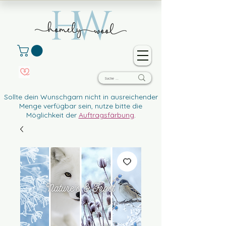
Sollte dein Wunschgarn nicht in ausreichender
Menge verfügbar sein, nutze bitte die
Möglichkeit der
Auftragsfärbung
.