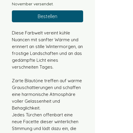
November versendet.
Bestellen
Diese Farbwelt vereint kühle
Nuancen mit sanfter Wärme und
erinnert an stille Wintermorgen, an
frostige Landschaften und an das
gedämpfte Licht eines
verschneiten Tages.
Zarte Blautöne treffen auf warme
Grauschattierungen und schaffen
eine harmonische Atmosphäre
voller Gelassenheit und
Behaglichkeit.
Jedes Türchen offenbart eine
neue Facette dieser winterlichen
Stimmung und lädt dazu ein, die