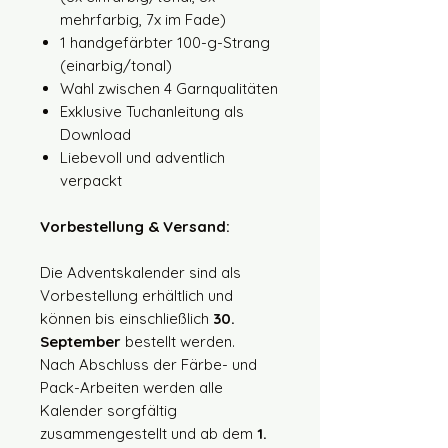
mehrfarbig, 7x im Fade)
1 handgefärbter 100-g-Strang
(einarbig/tonal)
Wahl zwischen 4 Garnqualitäten
Exklusive Tuchanleitung als
Download
Liebevoll und adventlich
verpackt
Vorbestellung & Versand:
Die Adventskalender sind als
Vorbestellung erhältlich und
können bis einschließlich
30.
September
bestellt werden.
Nach Abschluss der Färbe- und
Pack-Arbeiten werden alle
Kalender sorgfältig
zusammengestellt und ab dem
1.