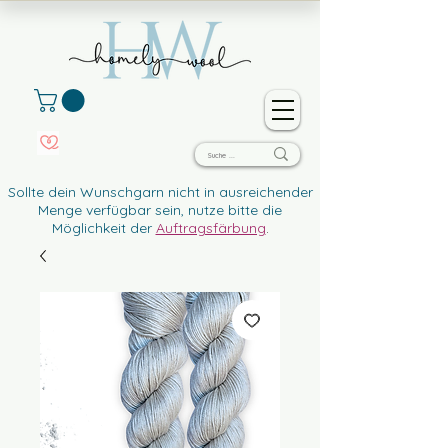
Sollte dein Wunschgarn nicht in ausreichender
Menge verfügbar sein, nutze bitte die
Möglichkeit der
Auftragsfärbung
.