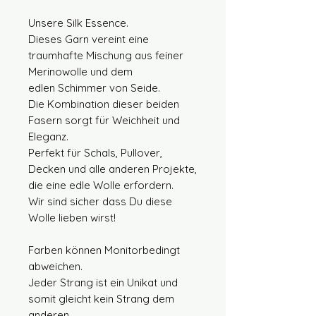
Unsere Silk Essence.
Dieses Garn vereint eine
traumhafte Mischung aus feiner
Merinowolle und dem
edlen Schimmer von Seide.
Die Kombination dieser beiden
Fasern sorgt für Weichheit und
Eleganz.
Perfekt für Schals, Pullover,
Decken und alle anderen Projekte,
die eine edle Wolle erfordern.
Wir sind sicher dass Du diese
Wolle lieben wirst!
Farben können Monitorbedingt
abweichen.
Jeder Strang ist ein Unikat und
somit gleicht kein Strang dem
anderen.