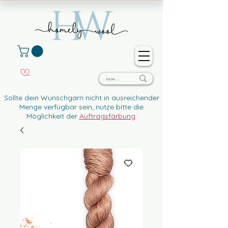
Sollte dein Wunschgarn nicht in ausreichender
Menge verfügbar sein, nutze bitte die
Möglichkeit der
Auftragsfärbung
.