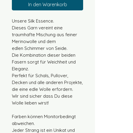
In den Warenkorb
Unsere Silk Essence.
Dieses Garn vereint eine
traumhafte Mischung aus feiner
Merinowolle und dem
edlen Schimmer von Seide.
Die Kombination dieser beiden
Fasern sorgt für Weichheit und
Eleganz.
Perfekt für Schals, Pullover,
Decken und alle anderen Projekte,
die eine edle Wolle erfordern.
Wir sind sicher dass Du diese
Wolle lieben wirst!
Farben können Monitorbedingt
abweichen.
Jeder Strang ist ein Unikat und