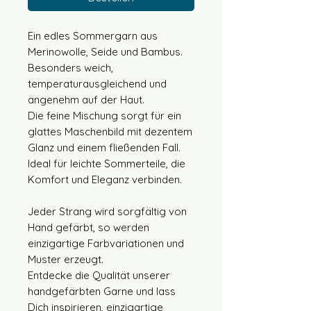
Ein edles Sommergarn aus
Merinowolle, Seide und Bambus.
Besonders weich,
temperaturausgleichend und
angenehm auf der Haut.
Die feine Mischung sorgt für ein
glattes Maschenbild mit dezentem
Glanz und einem fließenden Fall.
Ideal für leichte Sommerteile, die
Komfort und Eleganz verbinden.
Jeder Strang wird sorgfältig von
Hand gefärbt, so werden
einzigartige Farbvariationen und
Muster erzeugt.
Entdecke die Qualität unserer
handgefärbten Garne und lass
Dich inspirieren, einzigartige