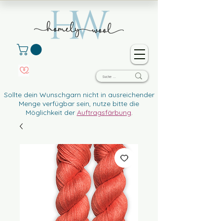
Sollte dein Wunschgarn nicht in ausreichender
Menge verfügbar sein, nutze bitte die
Möglichkeit der
Auftragsfärbung
.