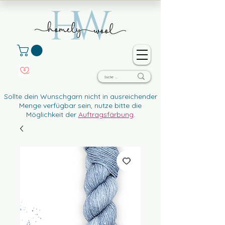
Sollte dein Wunschgarn nicht in ausreichender
Menge verfügbar sein, nutze bitte die
Möglichkeit der
Auftragsfärbung
.