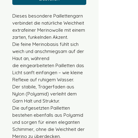
Dieses besondere Paillettengarn
verbindet die natürliche Weichheit
extrafeiner Merinowolle mit einem
zarten, funkelnden Akzent.
Die feine Merinobasis fühlt sich
weich und anschmiegsam auf der
Haut an, während
die eingearbeiteten Pailletten das
Licht sanft einfangen – wie kleine
Reflexe auf ruhigem Wasser.
Der stabile, Trägerfaden aus
Nylon (Polyamid) verleiht dem
Garn Halt und Struktur.
Die aufgesetzten Pailletten
bestehen ebenfalls aus Polyamid
und sorgen für einen eleganten
Schimmer, ohne die Weichheit der
Merino zu überdecken.