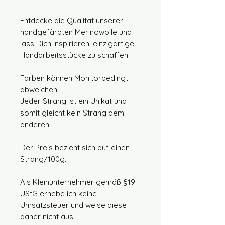
Entdecke die Qualität unserer
handgefärbten Merinowolle und
lass Dich inspirieren, einzigartige
Handarbeitsstücke zu schaffen.
Farben können Monitorbedingt
abweichen.
Jeder Strang ist ein Unikat und
somit gleicht kein Strang dem
anderen.
Der Preis bezieht sich auf einen
Strang/100g.
Als Kleinunternehmer gemäß §19
UStG erhebe ich keine
Umsatzsteuer und weise diese
daher nicht aus.