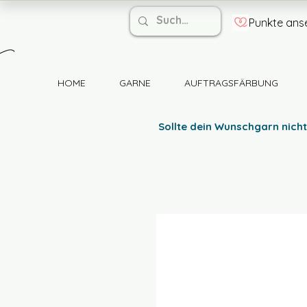
Punkte ans
HOME
GARNE
AUFTRAGSFÄRBUNG
Sollte dein Wunschgarn nicht