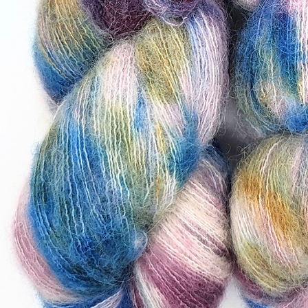
sämtliche Pflege-