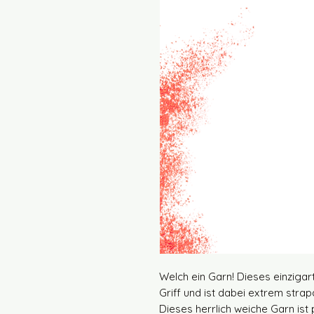
Welch ein Garn! Dieses einziga
Griff und ist dabei extrem strap
Dieses herrlich weiche Garn ist 