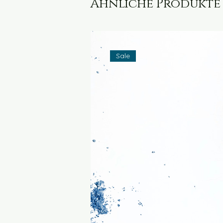
Ähnliche Produkte
Sale