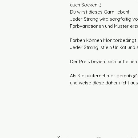
auch Socken ;)
Du wirst dieses Garn lieben!
Jeder Strang wird sorgfältig v
Farbvariationen und Muster erz
Farben können Monitorbedingt 
Jeder Strang ist ein Unikat und
Der Preis bezieht sich auf eine
Als Kleinunternehmer gemäß §1
und weise diese daher nicht aus