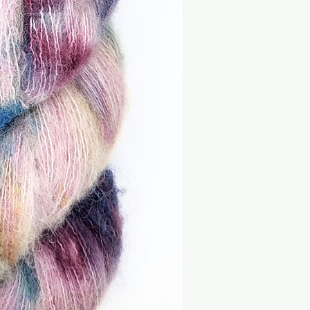
 und Verarbeitungshinweise.