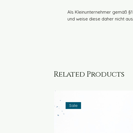
Als Kleinunternehmer gemäß §1
und weise diese daher nicht aus
Related Products
Sale