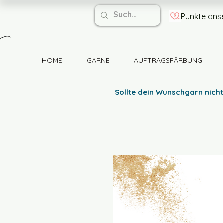
Punkte ans
HOME
GARNE
AUFTRAGSFÄRBUNG
Sollte dein Wunschgarn nicht