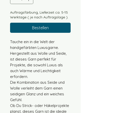
Auftragsfärbung, Lieferzeit ca. 5-15
Werktage ( je nach Auftragslage ).
Bestellen
Tauche ein in die Welt der
handgefärbten Luxusgarne.
Hergestellt aus Wolle und Seide,
ist dieses Garn perfekt für
Projekte, die sowohl Luxus als
auch Wärme und Leichtigkeit
erfordern.
Die Kombination aus Seide und
Wolle verleiht dem Garn einen
seidigen Glanz und ein weiches
Gefühl.
Ob Du Strick- oder Häkelprojekte
planst, dieses Garn ist die ideale