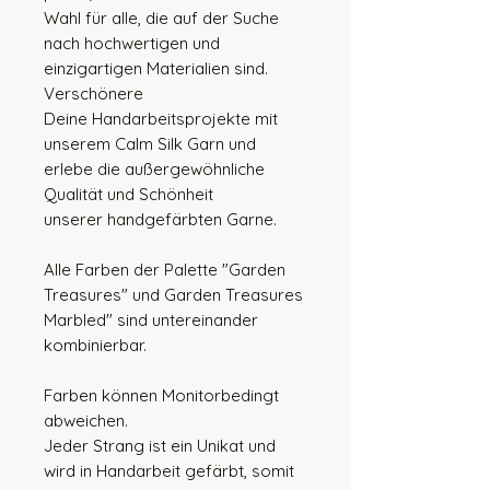
Wahl für alle, die auf der Suche
nach hochwertigen und
einzigartigen Materialien sind.
Verschönere
Deine Handarbeitsprojekte mit
unserem Calm Silk Garn und
erlebe die außergewöhnliche
Qualität und Schönheit
unserer handgefärbten Garne.
Alle Farben der Palette "Garden
Treasures" und Garden Treasures
Marbled" sind untereinander
kombinierbar.
Farben können Monitorbedingt
abweichen.
Jeder Strang ist ein Unikat und
wird in Handarbeit gefärbt, somit