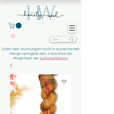
Sollte dein Wunschgarn nicht in ausreichender
Menge verfügbar sein, nutze bitte die
Möglichkeit der
Auftragsfärbung
.