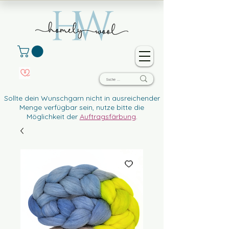
Sollte dein Wunschgarn nicht in ausreichender
Menge verfügbar sein, nutze bitte die
Möglichkeit der
Auftragsfärbung
.