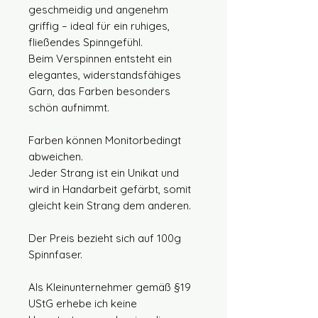
geschmeidig und angenehm
griffig – ideal für ein ruhiges,
fließendes Spinngefühl.
Beim Verspinnen entsteht ein
elegantes, widerstandsfähiges
Garn, das Farben besonders
schön aufnimmt.
Farben können Monitorbedingt
abweichen.
Jeder Strang ist ein Unikat und
wird in Handarbeit gefärbt, somit
gleicht kein Strang dem anderen.
Der Preis bezieht sich auf 100g
Spinnfaser.
Als Kleinunternehmer gemäß §19
UStG erhebe ich keine